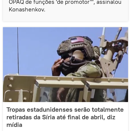
OPAQ de funções 'de promotor'", assinalou
Konashenkov.
Tropas estadunidenses serão totalmente
retiradas da Síria até final de abril, diz
mídia