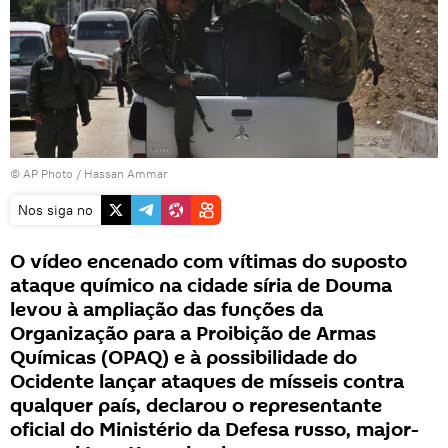
© AP Photo /
Hassan Ammar
Nos siga no
O vídeo encenado com vítimas do suposto
ataque químico na cidade síria de Douma
levou à ampliação das funções da
Organização para a Proibição de Armas
Químicas (OPAQ) e à possibilidade do
Ocidente lançar ataques de mísseis contra
qualquer país, declarou o representante
oficial do Ministério da Defesa russo, major-