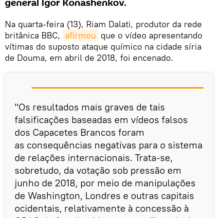
general Igor Konashenkov.
Na quarta-feira (13), Riam Dalati, produtor da rede
britânica BBC,
afirmou
que o vídeo apresentando
vítimas do suposto ataque químico na cidade síria
de Douma, em abril de 2018, foi encenado.
"Os resultados mais graves de tais
falsificações baseadas em vídeos falsos
dos Capacetes Brancos foram
as consequências negativas para o sistema
de relações internacionais. Trata-se,
sobretudo, da votação sob pressão em
junho de 2018, por meio de manipulações
de Washington, Londres e outras capitais
ocidentais, relativamente à concessão à