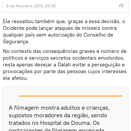
8 de fevereiro 2019, 05:30
Ele ressaltou também que, graças a essa decisão, o
Ocidente pode lançar ataques de mísseis contra
qualquer país sem autorização do Conselho de
Segurança.
No contexto das consequências graves e número de
políticos e serviços secretos ocidentais envolvidos,
resta apenas desejar a Dalati evitar a perseguição e
provocações por parte das pessoas cujos interesses
ele afetou.
A filmagem mostra adultos e crianças,
supostos moradores da região, sendo
tratados no Hospital de Douma. Os
participantes da filmagem encenada