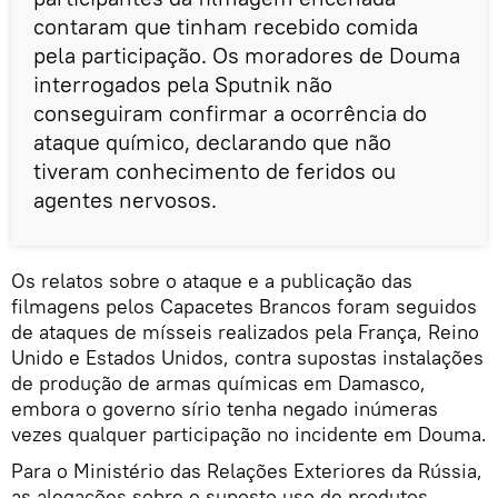
contaram que tinham recebido comida
pela participação. Os moradores de Douma
interrogados pela Sputnik não
conseguiram confirmar a ocorrência do
ataque químico, declarando que não
tiveram conhecimento de feridos ou
agentes nervosos.
Os relatos sobre o ataque e a publicação das
filmagens pelos Capacetes Brancos foram seguidos
de ataques de mísseis realizados pela França, Reino
Unido e Estados Unidos, contra supostas instalações
de produção de armas químicas em Damasco,
embora o governo sírio tenha negado inúmeras
vezes qualquer participação no incidente em Douma.
Para o Ministério das Relações Exteriores da Rússia,
as alegações sobre o suposto uso de produtos