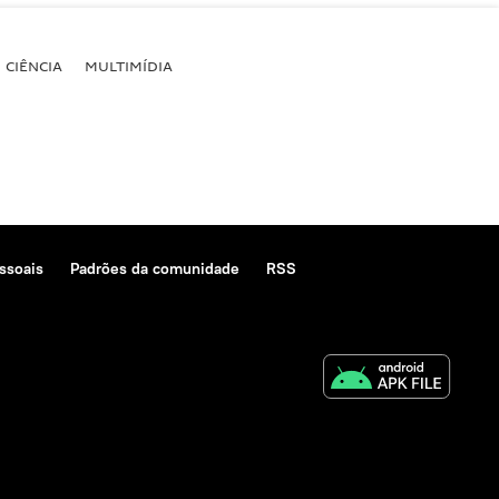
CIÊNCIA
MULTIMÍDIA
ssoais
Padrões da comunidade
RSS