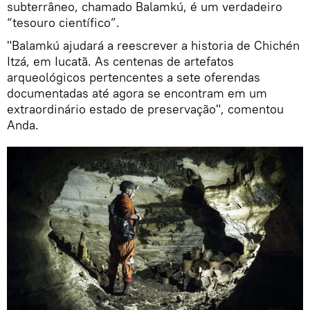
subterrâneo, chamado Balamkú, é um verdadeiro
“tesouro científico”.
"Balamkú ajudará a reescrever a historia de Chichén
Itzá, em Iucatã. As centenas de artefatos
arqueológicos pertencentes a sete oferendas
documentadas até agora se encontram em um
extraordinário estado de preservação", comentou
Anda.