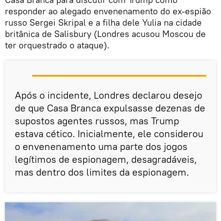
responder ao alegado envenenamento do ex-espião
russo Sergei Skripal e a filha dele Yulia na cidade
britânica de Salisbury (Londres acusou Moscou de
ter orquestrado o ataque).
Após o incidente, Londres declarou desejo
de que Casa Branca expulsasse dezenas de
supostos agentes russos, mas Trump
estava cético. Inicialmente, ele considerou
o envenenamento uma parte dos jogos
legítimos de espionagem, desagradáveis,
mas dentro dos limites da espionagem.