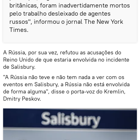
britânicas, foram inadvertidamente mortos
pelo trabalho desleixado de agentes
russos", informou o jornal The New York
Times.
A Rússia, por sua vez, refutou as acusações do
Reino Unido de que estaria envolvida no incidente
de Salisbury.
"A Rússia não teve e não tem nada a ver com os
eventos em Salisbury, a Rússia não está envolvida
de forma alguma", disse o porta-voz do Kremlin,
Dmitry Peskov.