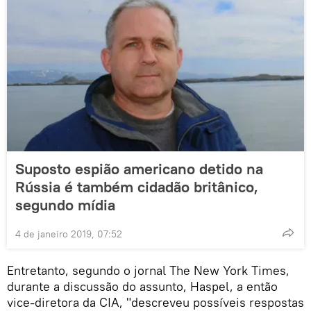
Suposto espião americano detido na
Rússia é também cidadão britânico,
segundo mídia
4 de janeiro 2019, 07:52
Entretanto, segundo o jornal The New York Times,
durante a discussão do assunto, Haspel, a então
vice-diretora da CIA, "descreveu possíveis respostas