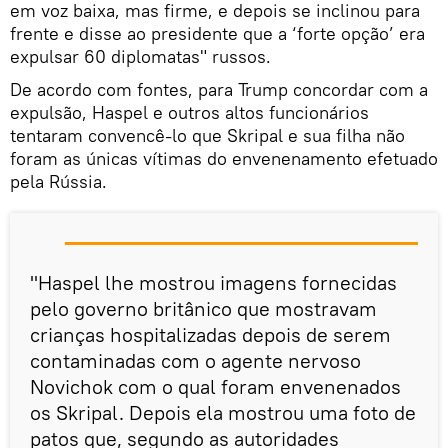
em voz baixa, mas firme, e depois se inclinou para
frente e disse ao presidente que a ‘forte opção’ era
expulsar 60 diplomatas" russos.
De acordo com fontes, para Trump concordar com a
expulsão, Haspel e outros altos funcionários
tentaram convencê-lo que Skripal e sua filha não
foram as únicas vítimas do envenenamento efetuado
pela Rússia.
"Haspel lhe mostrou imagens fornecidas
pelo governo britânico que mostravam
crianças hospitalizadas depois de serem
contaminadas com o agente nervoso
Novichok com o qual foram envenenados
os Skripal. Depois ela mostrou uma foto de
patos que, segundo as autoridades