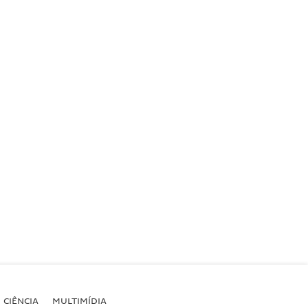
CIÊNCIA
MULTIMÍDIA