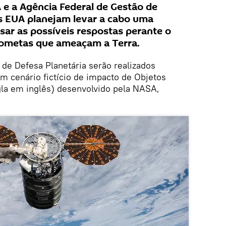
 e a Agência Federal de Gestão de
 EUA planejam levar a cabo uma
sar as possíveis respostas perante o
 cometas que ameaçam a Terra.
de Defesa Planetária serão realizados
m cenário fictício de impacto de Objetos
gla em inglês) desenvolvido pela NASA,