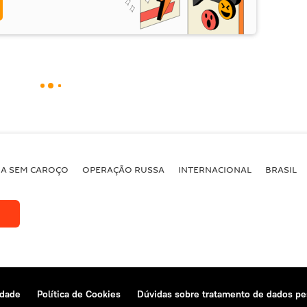
BA SEM CAROÇO
OPERAÇÃO RUSSA
INTERNACIONAL
BRASIL
idade
Política de Cookies
Dúvidas sobre tratamento de dados pe