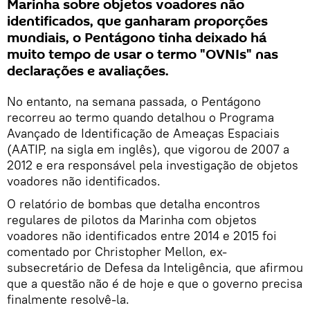
Marinha sobre objetos voadores não
identificados, que ganharam proporções
mundiais, o Pentágono tinha deixado há
muito tempo de usar o termo "OVNIs" nas
declarações e avaliações.
No entanto, na semana passada, o Pentágono
recorreu ao termo quando detalhou o Programa
Avançado de Identificação de Ameaças Espaciais
(AATIP, na sigla em inglês), que vigorou de 2007 a
2012 e era responsável pela investigação de objetos
voadores não identificados.
O relatório de bombas que detalha encontros
regulares de pilotos da Marinha com objetos
voadores não identificados entre 2014 e 2015 foi
comentado por Christopher Mellon, ex-
subsecretário de Defesa da Inteligência, que afirmou
que a questão não é de hoje e que o governo precisa
finalmente resolvê-la.