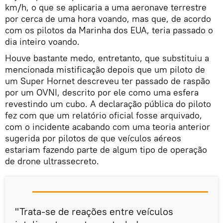
km/h, o que se aplicaria a uma aeronave terrestre
por cerca de uma hora voando, mas que, de acordo
com os pilotos da Marinha dos EUA, teria passado o
dia inteiro voando.
Houve bastante medo, entretanto, que substituiu a
mencionada mistificação depois que um piloto de
um Super Hornet descreveu ter passado de raspão
por um OVNI, descrito por ele como uma esfera
revestindo um cubo. A declaração pública do piloto
fez com que um relatório oficial fosse arquivado,
com o incidente acabando com uma teoria anterior
sugerida por pilotos de que veículos aéreos
estariam fazendo parte de algum tipo de operação
de drone ultrassecreto.
"Trata-se de reações entre veículos