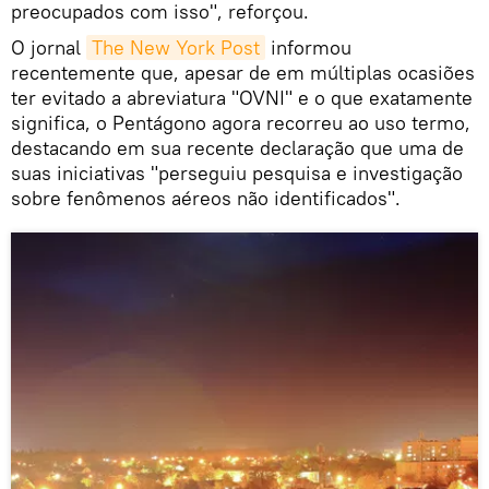
preocupados com isso", reforçou.
O jornal
The New York Post
informou
recentemente que, apesar de em múltiplas ocasiões
ter evitado a abreviatura "OVNI" e o que exatamente
significa, o Pentágono agora recorreu ao uso termo,
destacando em sua recente declaração que uma de
suas iniciativas "perseguiu pesquisa e investigação
sobre fenômenos aéreos não identificados".