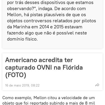
por trás desses dispositivos que estamos
observando?", indaga. De acordo com
Mellon, há pistas plausíveis de que os
objetos controversos relatados por pilotos
da Marinha em 2014 e 2015 estavam
fazendo algo que não é possível neste
domínio físico.
Americano acredita ter
capturado OVNI na Flórida
(FOTO)
16 de maio 2019, 08:22
Como exemplo, Mellon citou a velocidade de um
objeto que foi reportado subindo a mais de 8 mil