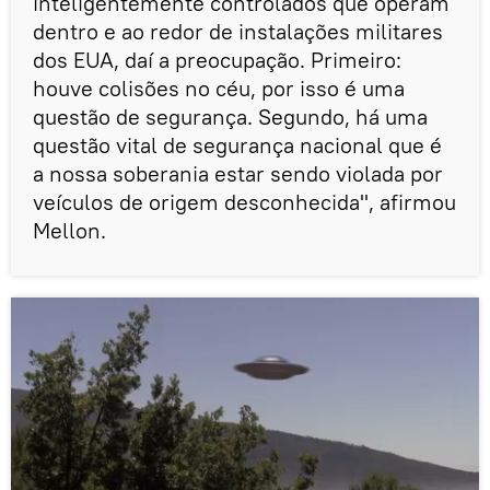
inteligentemente controlados que operam
dentro e ao redor de instalações militares
dos EUA, daí a preocupação. Primeiro:
houve colisões no céu, por isso é uma
questão de segurança. Segundo, há uma
questão vital de segurança nacional que é
a nossa soberania estar sendo violada por
veículos de origem desconhecida", afirmou
Mellon.