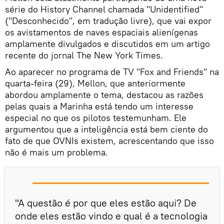
série do History Channel chamada "Unidentified"
("Desconhecido", em tradução livre), que vai expor
os avistamentos de naves espaciais alienígenas
amplamente divulgados e discutidos em um artigo
recente do jornal The New York Times.
Ao aparecer no programa de TV "Fox and Friends" na
quarta-feira (29), Mellon, que anteriormente
abordou amplamente o tema, destacou as razões
pelas quais a Marinha está tendo um interesse
especial no que os pilotos testemunham. Ele
argumentou que a inteligência está bem ciente do
fato de que OVNIs existem, acrescentando que isso
não é mais um problema.
"A questão é por que eles estão aqui? De
onde eles estão vindo e qual é a tecnologia