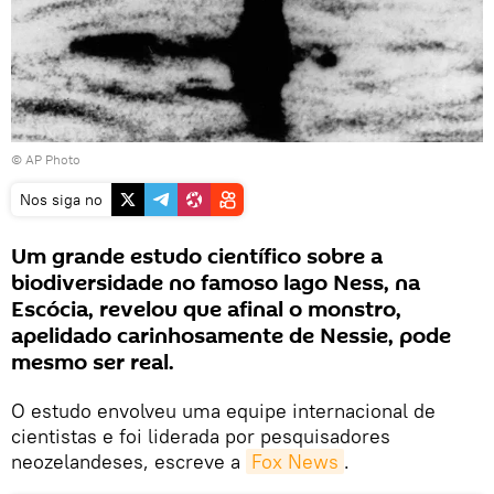
© AP Photo
Nos siga no
Um grande estudo científico sobre a
biodiversidade no famoso lago Ness, na
Escócia, revelou que afinal o monstro,
apelidado carinhosamente de Nessie, pode
mesmo ser real.
O estudo envolveu uma equipe internacional de
cientistas e foi liderada por pesquisadores
neozelandeses, escreve a
Fox News
.