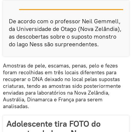
De acordo com o professor Neil Gemmell,
da Universidade de Otago (Nova Zelândia),
as descobertas sobre o suposto monstro
do lago Ness são surpreendentes.
Amostras de pele, escamas, penas, pelo e fezes
foram recolhidas em três locais diferentes para
recuperar o DNA deixado no local pelas supostas
criaturas, tendo as amostras sido posteriormente
enviadas para laboratórios na Nova Zelândia,
Austrália, Dinamarca e França para serem
analisadas.
Adolescente tira FOTO do