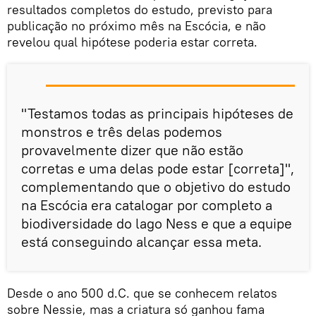
resultados completos do estudo, previsto para
publicação no próximo mês na Escócia, e não
revelou qual hipótese poderia estar correta.
"Testamos todas as principais hipóteses de
monstros e três delas podemos
provavelmente dizer que não estão
corretas e uma delas pode estar [correta]",
complementando que o objetivo do estudo
na Escócia era catalogar por completo a
biodiversidade do lago Ness e que a equipe
está conseguindo alcançar essa meta.
Desde o ano 500 d.C. que se conhecem relatos
sobre Nessie, mas a criatura só ganhou fama