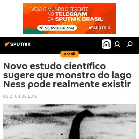
Brasil
Novo estudo científico
sugere que monstro do lago
Ness pode realmente existir
09:21 04.06.2019