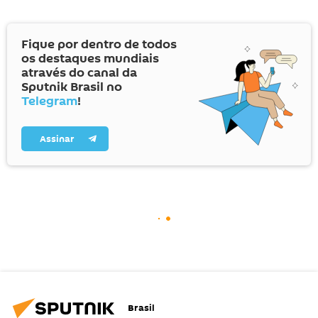
Fique por dentro de todos
os destaques mundiais
através do canal da
Sputnik Brasil no
Telegram
!
Assinar
Brasil