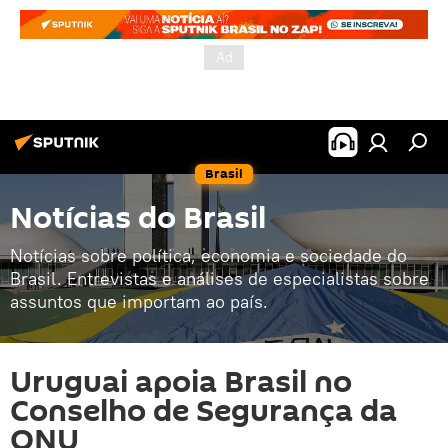
Brasil
Notícias do Brasil
Notícias sobre política, economia e sociedade do
Brasil. Entrevistas e análises de especialistas sobre
assuntos que importam ao país.
Uruguai apoia Brasil no
Conselho de Segurança da
ONU