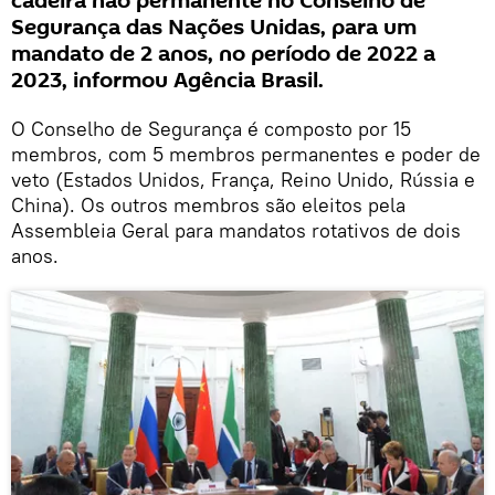
cadeira não permanente no Conselho de
Segurança das Nações Unidas, para um
mandato de 2 anos, no período de 2022 a
2023, informou Agência Brasil.
O Conselho de Segurança é composto por 15
membros, com 5 membros permanentes e poder de
veto (Estados Unidos, França, Reino Unido, Rússia e
China). Os outros membros são eleitos pela
Assembleia Geral para mandatos rotativos de dois
anos.