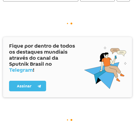
Fique por dentro de todos
os destaques mundiais
através do canal da
Sputnik Brasil no
Telegram
!
Assinar