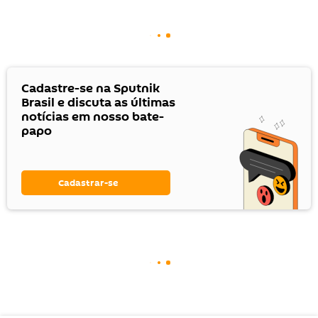
Cadastre-se na Sputnik
Brasil e discuta as últimas
notícias em nosso bate-
papo
Cadastrar-se