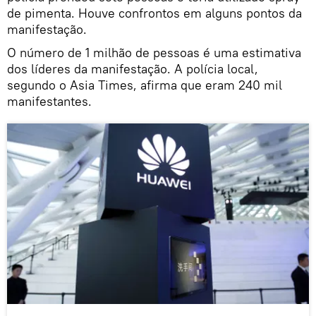
de pimenta. Houve confrontos em alguns pontos da
manifestação.
O número de 1 milhão de pessoas é uma estimativa
dos líderes da manifestação. A polícia local,
segundo o Asia Times, afirma que eram 240 mil
manifestantes.