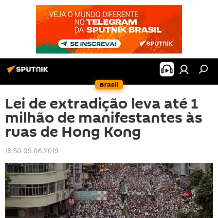
Brasil
Lei de extradição leva até 1
milhão de manifestantes às
ruas de Hong Kong
16:50 09.06.2019