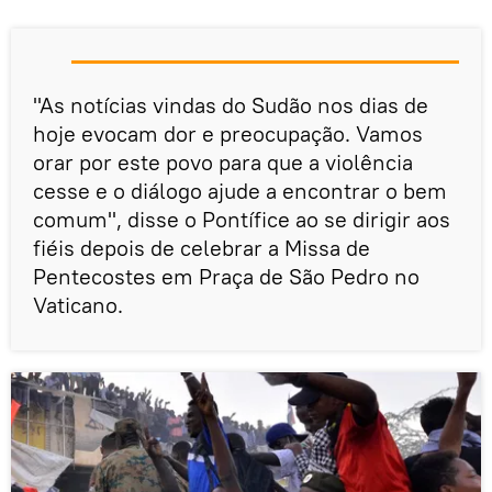
"As notícias vindas do Sudão nos dias de
hoje evocam dor e preocupação. Vamos
orar por este povo para que a violência
cesse e o diálogo ajude a encontrar o bem
comum", disse o Pontífice ao se dirigir aos
fiéis depois de celebrar a Missa de
Pentecostes em Praça de São Pedro no
Vaticano.