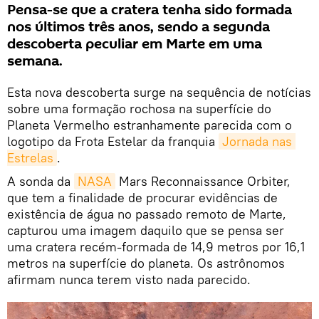
Pensa-se que a cratera tenha sido formada
nos últimos três anos, sendo a segunda
descoberta peculiar em Marte em uma
semana.
Esta nova descoberta surge na sequência de notícias
sobre uma formação rochosa na superfície do
Planeta Vermelho estranhamente parecida com o
logotipo da Frota Estelar da franquia
Jornada nas 
Estrelas
.
A sonda da
NASA
Mars Reconnaissance Orbiter,
que tem a finalidade de procurar evidências de
existência de água no passado remoto de Marte,
capturou uma imagem daquilo que se pensa ser
uma cratera recém-formada de 14,9 metros por 16,1
metros na superfície do planeta. Os astrônomos
afirmam nunca terem visto nada parecido.