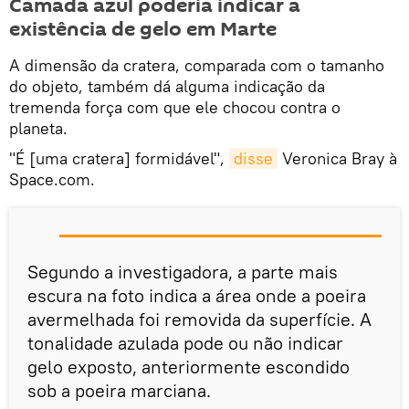
Camada azul poderia indicar a
existência de gelo em Marte
A dimensão da cratera, comparada com o tamanho
do objeto, também dá alguma indicação da
tremenda força com que ele chocou contra o
planeta.
"É [uma cratera] formidável",
disse
Veronica Bray à
Space.com.
Segundo a investigadora, a parte mais
escura na foto indica a área onde a poeira
avermelhada foi removida da superfície. A
tonalidade azulada pode ou não indicar
gelo exposto, anteriormente escondido
sob a poeira marciana.