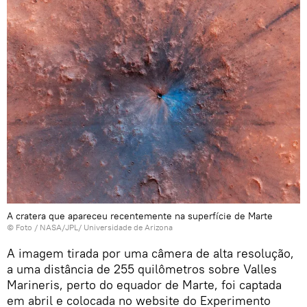
A cratera que apareceu recentemente na superfície de Marte
© Foto / NASA/JPL/ Universidade de Arizona
A imagem tirada por uma câmera de alta resolução,
a uma distância de 255 quilômetros sobre Valles
Marineris, perto do equador de Marte, foi captada
em abril e colocada no website do Experimento