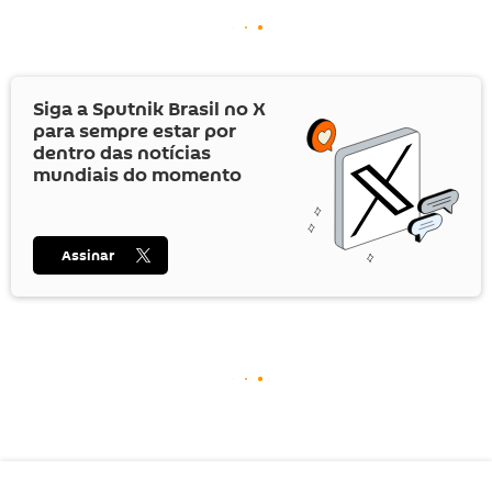
Siga a Sputnik Brasil no
X
para sempre estar por
dentro das notícias
mundiais do momento
Assinar