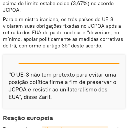
acima do limite estabelecido (3,67%) no acordo
JCPOA.
Para o ministro iraniano, os três países do UE-3
violaram suas obrigações fixadas no JCPOA após a
retirada dos EUA do pacto nuclear e "deveriam, no
mínimo, apoiar politicamente as medidas corretivas
do Irã, conforme o artigo 36" deste acordo.
​"O UE-3 não tem pretexto para evitar uma
posição política firme a fim de preservar o
JCPOA e resistir ao unilateralismo dos
EUA", disse Zarif.
Reação europeia