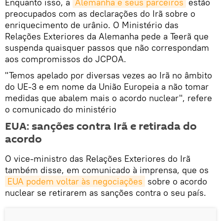
Enquanto isso, a
Alemanha e seus parceiros
estão
preocupados com as declarações do Irã sobre o
enriquecimento de urânio. O Ministério das
Relações Exteriores da Alemanha pede a Teerã que
suspenda quaisquer passos que não correspondam
aos compromissos do JCPOA.
"Temos apelado por diversas vezes ao Irã no âmbito
do UE-3 e em nome da União Europeia a não tomar
medidas que abalem mais o acordo nuclear", refere
o comunicado do ministério
EUA: sanções contra Irã e retirada do
acordo
O vice-ministro das Relações Exteriores do Irã
também disse, em comunicado à imprensa, que os
EUA podem voltar às negociações
sobre o acordo
nuclear se retirarem as sanções contra o seu país.