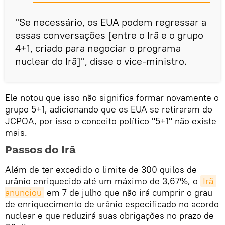
"Se necessário, os EUA podem regressar a
essas conversações [entre o Irã e o grupo
4+1, criado para negociar o programa
nuclear do Irã]", disse o vice-ministro.
Ele notou que isso não significa formar novamente o
grupo 5+1, adicionando que os EUA se retiraram do
JCPOA, por isso o conceito político "5+1" não existe
mais.
Passos do Irã
Além de ter excedido o limite de 300 quilos de
urânio enriquecido até um máximo de 3,67%, o
Irã 
anunciou
em 7 de julho que não irá cumprir o grau
de enriquecimento de urânio especificado no acordo
nuclear e que reduzirá suas obrigações no prazo de