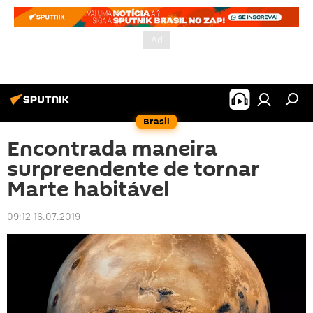
Brasil
Encontrada maneira
surpreendente de tornar
Marte habitável
09:12 16.07.2019