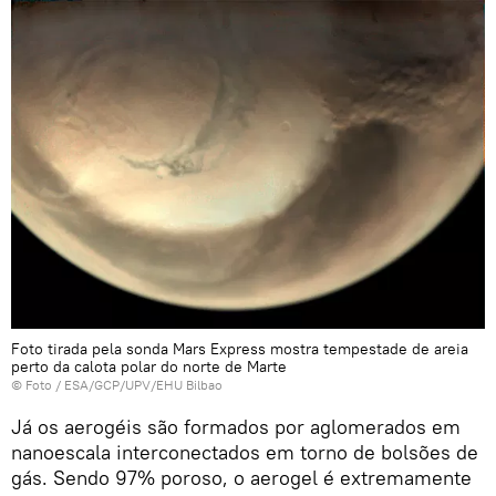
Foto tirada pela sonda Mars Express mostra tempestade de areia
perto da calota polar do norte de Marte
© Foto /
ESA/GCP/UPV/EHU Bilbao
Já os aerogéis são formados por aglomerados em
nanoescala interconectados em torno de bolsões de
gás. Sendo 97% poroso, o aerogel é extremamente