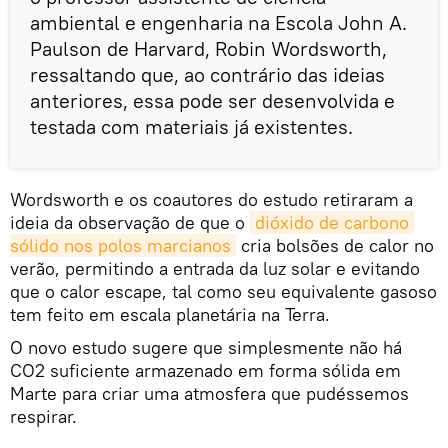
ambiental e engenharia na Escola John A.
Paulson de Harvard, Robin Wordsworth,
ressaltando que, ao contrário das ideias
anteriores, essa pode ser desenvolvida e
testada com materiais já existentes.
Wordsworth e os coautores do estudo retiraram a
ideia da observação de que o
dióxido de carbono 
sólido nos polos marcianos
cria bolsões de calor no
verão, permitindo a entrada da luz solar e evitando
que o calor escape, tal como seu equivalente gasoso
tem feito em escala planetária na Terra.
O novo estudo sugere que simplesmente não há
CO2 suficiente armazenado em forma sólida em
Marte para criar uma atmosfera que pudéssemos
respirar.