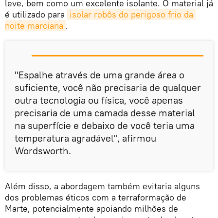
leve, bem como um excelente isolante. O material já
é utilizado para
isolar robôs do perigoso frio da 
noite marciana
.
"Espalhe através de uma grande área o
suficiente, você não precisaria de qualquer
outra tecnologia ou física, você apenas
precisaria de uma camada desse material
na superfície e debaixo de você teria uma
temperatura agradável", afirmou
Wordsworth.
Além disso, a abordagem também evitaria alguns
dos problemas éticos com a terraformação de
Marte, potencialmente apoiando milhões de