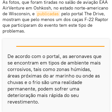
As fotos, que foram tiradas no salão de aviação EAA
AirVenture em Oshkosh, no estado norte-americano
de Wisconsin, e
publicadas
pelo portal The Drive,
mostram que pelo menos um dos caças F-22 Raptor
que participaram do evento tem este tipo de
problemas.
De acordo com o portal, as aeronaves que
se encontram em tipos de ambiente mais
corrosivos, tais como zonas húmidas,
áreas próximas do ar marinho ou onde as
chuvas e o frio são uma realidade
permanente, podem sofrer uma
deterioração mais rápida do seu
revestimento.