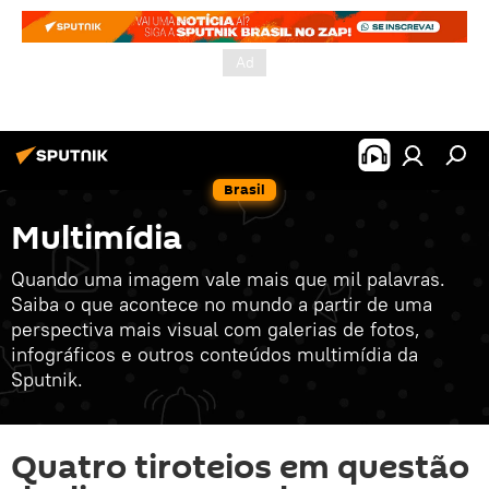
Brasil
Multimídia
Quando uma imagem vale mais que mil palavras.
Saiba o que acontece no mundo a partir de uma
perspectiva mais visual com galerias de fotos,
infográficos e outros conteúdos multimídia da
Sputnik.
Quatro tiroteios em questão