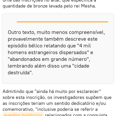
quantidade de bronze levada pelo rei Mesha.
Outro texto, muito menos compreensível,
provavelmente também descreve este
episódio bélico relatando que "4 mil
homens estrangeiros dispersados" e
"abandonados em grande número",
lembrando além disso uma "cidade
destruída".
Admitindo que "ainda há muito por esclarecer"
sobre esta inscrição, os investigadores supõem que
as inscrições teriam um sentido dedicatório e/ou
comemorativo, "inclusive poderia se referir a
eventos históricos
relacionados com a conquista