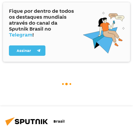
Fique por dentro de todos
os destaques mundiais
através do canal da
Sputnik Brasil no
Telegram
!
Assinar
Brasil