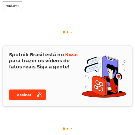
mutante
Sputnik Brasil está no
Kwai
para trazer os vídeos de
fatos reais Siga a gente!
Assinar