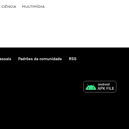
CIÊNCIA
MULTIMÍDIA
ssoais
Padrões da comunidade
RSS