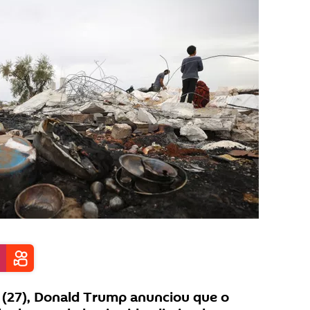
 (27), Donald Trump anunciou que o