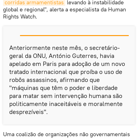
corridas armamentistas
levando à instabilidade
global e regional", alerta a especialista da Human
Rights Watch.
Anteriormente neste mês, o secretário-
geral da ONU, António Guterres, havia
apelado em Paris para adoção de um novo
tratado internacional que proíba o uso de
robôs assassinos, afirmando que
"máquinas que têm o poder e liberdade
para matar sem intervenção humana são
politicamente inaceitáveis e moralmente
desprezíveis".
Uma coalizão de organizações não governamentais