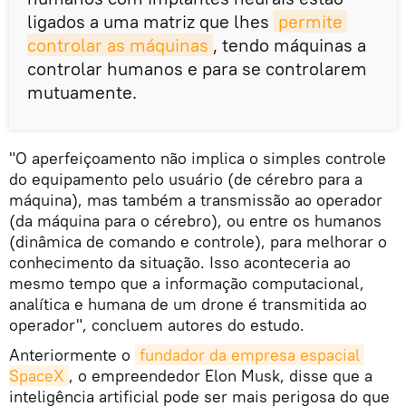
ligados a uma matriz que lhes
permite 
controlar as máquinas
, tendo máquinas a
controlar humanos e para se controlarem
mutuamente.
"O aperfeiçoamento não implica o simples controle
do equipamento pelo usuário (de cérebro para a
máquina), mas também a transmissão ao operador
(da máquina para o cérebro), ou entre os humanos
(dinâmica de comando e controle), para melhorar o
conhecimento da situação. Isso aconteceria ao
mesmo tempo que a informação computacional,
analítica e humana de um drone é transmitida ao
operador", concluem autores do estudo.
Anteriormente o
fundador da empresa espacial 
SpaceX
, o empreendedor Elon Musk, disse que a
inteligência artificial pode ser mais perigosa do que