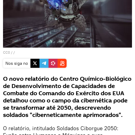
CC0
/ /
Nos siga no
O novo relatório do Centro Químico-Biológico
de Desenvolvimento de Capacidades de
Combate do Comando do Exército dos EUA
detalhou como o campo da cibernética pode
se transformar até 2050, descrevendo
soldados "ciberneticamente aprimorados".
O relatório, intitulado Soldados Ciborgue 2050: