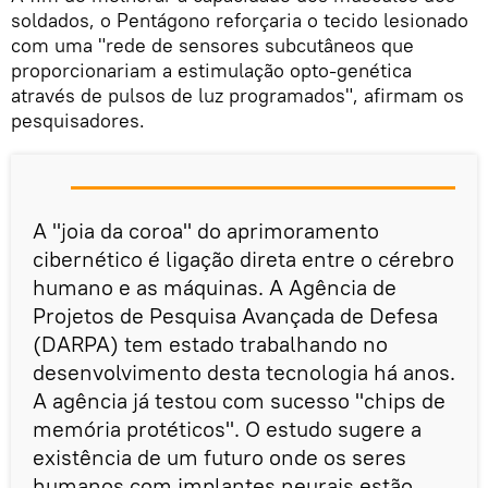
soldados, o Pentágono reforçaria o tecido lesionado
com uma "rede de sensores subcutâneos que
proporcionariam a estimulação opto-genética
através de pulsos de luz programados", afirmam os
pesquisadores.
A "joia da coroa" do aprimoramento
cibernético é ligação direta entre o cérebro
humano e as máquinas. A Agência de
Projetos de Pesquisa Avançada de Defesa
(DARPA) tem estado trabalhando no
desenvolvimento desta tecnologia há anos.
A agência já testou com sucesso "chips de
memória protéticos". O estudo sugere a
existência de um futuro onde os seres
humanos com implantes neurais estão