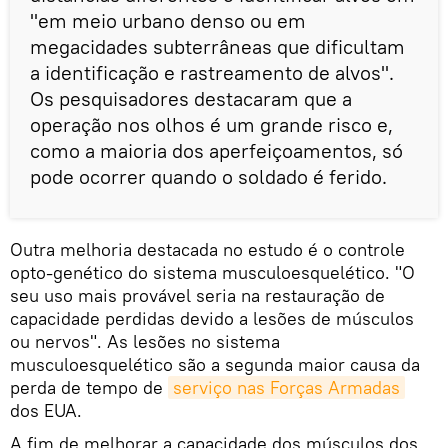
"em meio urbano denso ou em
megacidades subterrâneas que dificultam
a identificação e rastreamento de alvos".
Os pesquisadores destacaram que a
operação nos olhos é um grande risco e,
como a maioria dos aperfeiçoamentos, só
pode ocorrer quando o soldado é ferido.
Outra melhoria destacada no estudo é o controle
opto-genético do sistema musculoesquelético. "O
seu uso mais provável seria na restauração de
capacidade perdidas devido a lesões de músculos
ou nervos". As lesões no sistema
musculoesquelético são a segunda maior causa da
perda de tempo de
serviço nas Forças Armadas
dos EUA.
A fim de melhorar a capacidade dos músculos dos