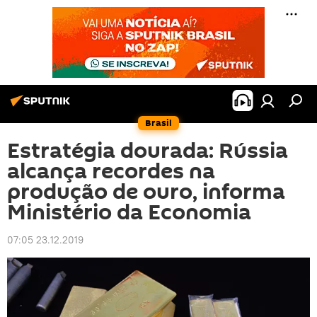
Brasil
Estratégia dourada: Rússia
alcança recordes na
produção de ouro, informa
Ministério da Economia
07:05 23.12.2019