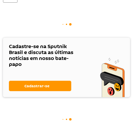
Cadastre-se na Sputnik
Brasil e discuta as últimas
notícias em nosso bate-
papo
Cadastrar-se