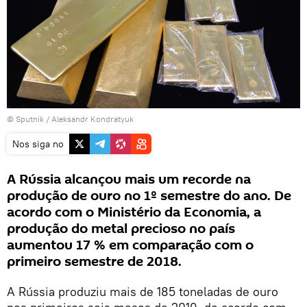
© Sputnik / Aleksandr Kondratyuk
Nos siga no
A Rússia alcançou mais um recorde na
produção de ouro no 1º semestre do ano. De
acordo com o Ministério da Economia, a
produção do metal precioso no país
aumentou 17 % em comparação com o
primeiro semestre de 2018.
A Rússia produziu mais de 185 toneladas de ouro