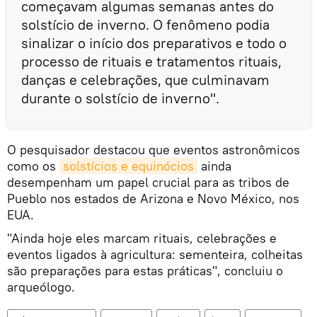
começavam algumas semanas antes do
solstício de inverno. O fenômeno podia
sinalizar o início dos preparativos e todo o
processo de rituais e tratamentos rituais,
danças e celebrações, que culminavam
durante o solstício de inverno".
O pesquisador destacou que eventos astronômicos
como os
solstícios e equinócios
ainda
desempenham um papel crucial para as tribos de
Pueblo nos estados de Arizona e Novo México, nos
EUA.
"Ainda hoje eles marcam rituais, celebrações e
eventos ligados à agricultura: sementeira, colheitas
são preparações para estas práticas", concluiu o
arqueólogo.