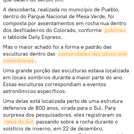
A descoberta, realizada no município de Pueblo,
dentro do Parque Nacional de Mesa Verde, foi
composta por assentamentos em rocha nua dentro
dos desfiladeiros do Colorado, conforme
publicou
o tabloide Daily Express.
Mas o maior achado foi a forma e padrão das
esculturas dentro das
comunidades dos povos pré-
colombianos
.
Uma grande porção das esculturas estava localizada
em locais sombrios durante a maior parte do ano.
Essas esculturas correspondiam a eventos
astronômicos específicos.
Uma delas está localizada perto de uma estrutura
defensiva de 800 anos, virada para o Sul. Para
surpresa dos pesquisadores, eles registraram os
raios do Sol
passando sobre a rocha durante o
solstício de inverno, em 22 de dezembro,