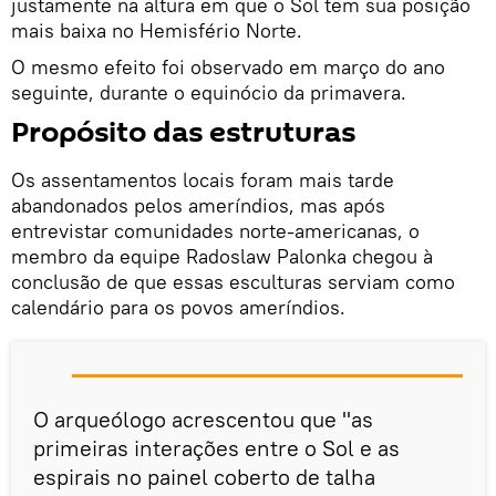
justamente na altura em que o Sol tem sua posição
mais baixa no Hemisfério Norte.
O mesmo efeito foi observado em março do ano
seguinte, durante o equinócio da primavera.
Propósito das estruturas
Os assentamentos locais foram mais tarde
abandonados pelos ameríndios, mas após
entrevistar comunidades norte-americanas, o
membro da equipe Radoslaw Palonka chegou à
conclusão de que essas esculturas serviam como
calendário para os povos ameríndios.
O arqueólogo acrescentou que "as
primeiras interações entre o Sol e as
espirais no painel coberto de talha