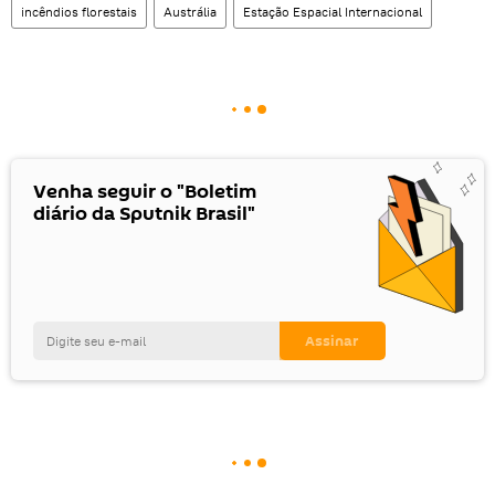
incêndios florestais
Austrália
Estação Espacial Internacional
Venha seguir o "Boletim
diário da Sputnik Brasil"