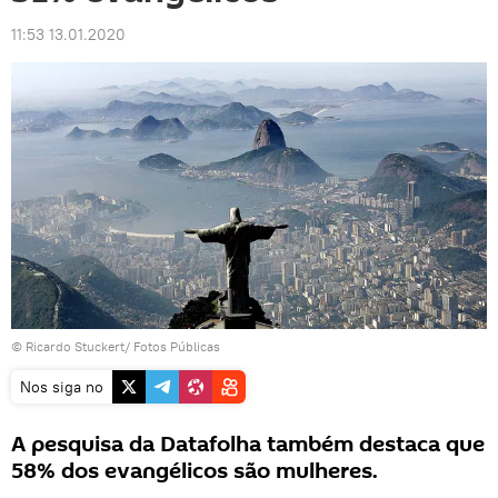
11:53 13.01.2020
© Ricardo Stuckert/ Fotos Públicas
Nos siga no
A pesquisa da Datafolha também destaca que
58% dos evangélicos são mulheres.