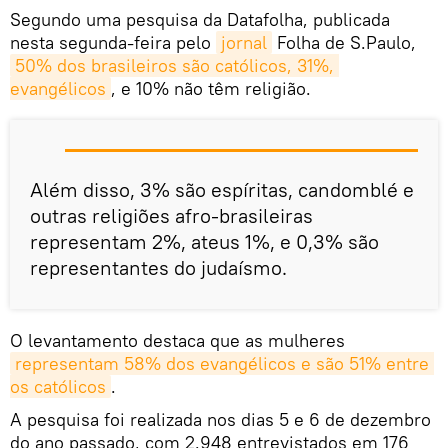
Segundo uma pesquisa da Datafolha, publicada
nesta segunda-feira pelo
jornal
Folha de S.Paulo,
50% dos brasileiros são católicos, 31%, 
evangélicos
, e 10% não têm religião.
Além disso, 3% são espíritas, candomblé e
outras religiões afro-brasileiras
representam 2%, ateus 1%, e 0,3% são
representantes do judaísmo.
O levantamento destaca que as mulheres
representam 58% dos evangélicos e são 51% entre 
os católicos
.
A pesquisa foi realizada nos dias 5 e 6 de dezembro
do ano passado, com 2.948 entrevistados em 176