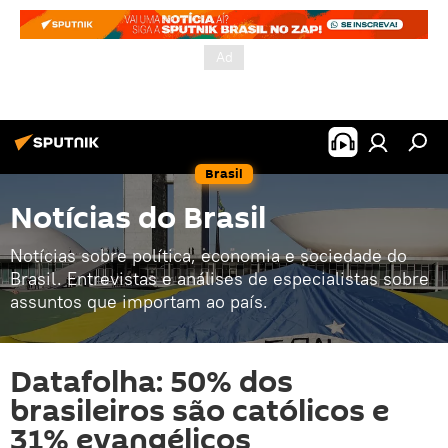
Brasil
Notícias do Brasil
Notícias sobre política, economia e sociedade do
Brasil. Entrevistas e análises de especialistas sobre
assuntos que importam ao país.
Datafolha: 50% dos
brasileiros são católicos e
31% evangélicos