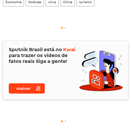
Economia
Notícias
vírus
China
turismo
Sputnik Brasil está no
Kwai
para trazer os vídeos de
fatos reais Siga a gente!
Assinar