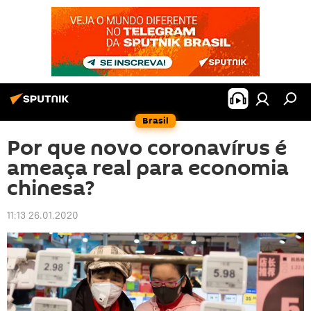
Brasil
Por que novo coronavírus é
ameaça real para economia
chinesa?
11:13 26.01.2020