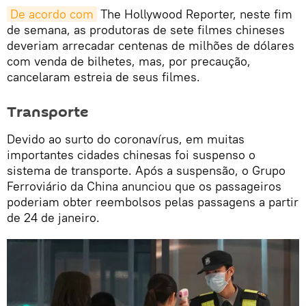
De acordo com
The Hollywood Reporter, neste fim
de semana, as produtoras de sete filmes chineses
deveriam arrecadar centenas de milhões de dólares
com venda de bilhetes, mas, por precaução,
cancelaram estreia de seus filmes.
Transporte
Devido ao surto do coronavírus, em muitas
importantes cidades chinesas foi suspenso o
sistema de transporte. Após a suspensão, o Grupo
Ferroviário da China anunciou que os passageiros
poderiam obter reembolsos pelas passagens a partir
de 24 de janeiro.