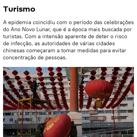
Turismo
A epidemia coincidiu com o período das celebrações
do Ano Novo Lunar, que é a época mais buscada por
turistas. Com a intensão aparente de deter o risco
de infecção, as autoridades de várias cidades
chinesas começaram a tomar medidas para evitar
concentração de pessoas.