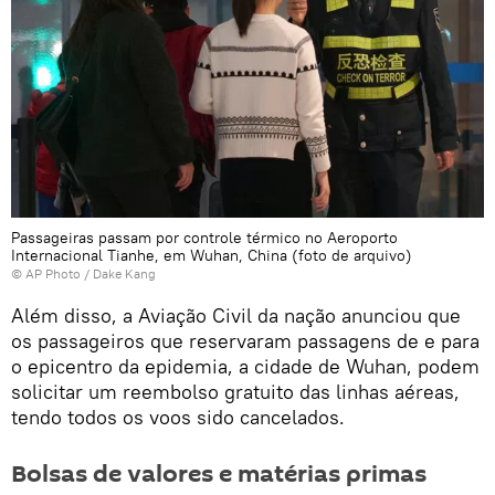
Passageiras passam por controle térmico no Aeroporto
Internacional Tianhe, em Wuhan, China (foto de arquivo)
© AP Photo / Dake Kang
Além disso, a Aviação Civil da nação anunciou que
os passageiros que reservaram passagens de e para
o epicentro da epidemia, a cidade de Wuhan, podem
solicitar um reembolso gratuito das linhas aéreas,
tendo todos os voos sido cancelados.
Bolsas de valores e matérias primas