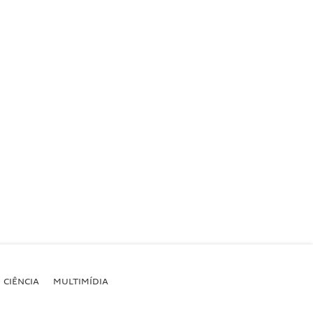
CIÊNCIA
MULTIMÍDIA