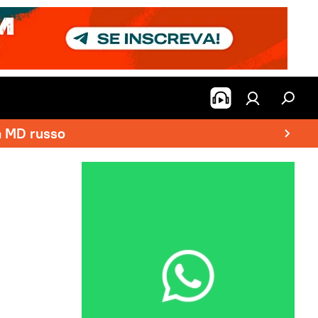
a MD russo