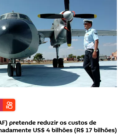
AF) pretende reduzir os custos de
adamente US$ 4 bilhões (R$ 17 bilhões)