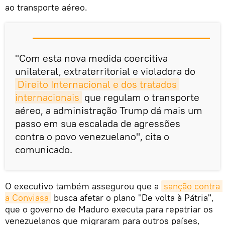
ao transporte aéreo.
"Com esta nova medida coercitiva
unilateral, extraterritorial e violadora do
Direito Internacional e dos tratados 
internacionais
que regulam o transporte
aéreo, a administração Trump dá mais um
passo em sua escalada de agressões
contra o povo venezuelano", cita o
comunicado.
O executivo também assegurou que a
sanção contra 
a Conviasa
busca afetar o plano "De volta à Pátria",
que o governo de Maduro executa para repatriar os
venezuelanos que migraram para outros países,