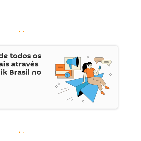
de todos os
is através
ik Brasil no