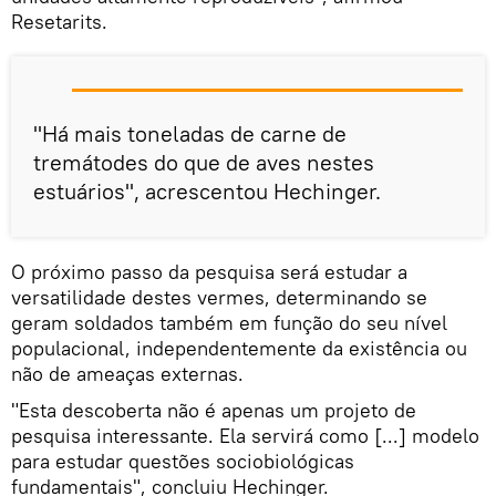
Resetarits.
"Há mais toneladas de carne de
tremátodes do que de aves nestes
estuários", acrescentou Hechinger.
O próximo passo da pesquisa será estudar a
versatilidade destes vermes, determinando se
geram soldados também em função do seu nível
populacional, independentemente da existência ou
não de ameaças externas.
"Esta descoberta não é apenas um projeto de
pesquisa interessante. Ela servirá como [...] modelo
para estudar questões sociobiológicas
fundamentais", concluiu Hechinger.