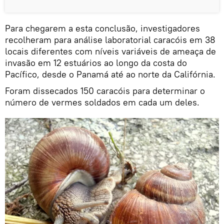
Para chegarem a esta conclusão, investigadores
recolheram para análise laboratorial caracóis em 38
locais diferentes com níveis variáveis de ameaça de
invasão em 12 estuários ao longo da costa do
Pacífico, desde o Panamá até ao norte da Califórnia.
Foram dissecados 150 caracóis para determinar o
número de vermes soldados em cada um deles.