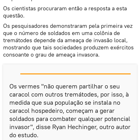
Os cientistas procuraram então a resposta a esta
questão.
Os pesquisadores demonstraram pela primeira vez
que o número de soldados em uma colônia de
tremátodes depende da ameaça de invasão local,
mostrando que tais sociedades produzem exércitos
consoante o grau de ameaça invasora.
Os vermes "não querem partilhar o seu
caracol com outros tremátodes, por isso, à
medida que sua população se instala no
caracol hospedeiro, começam a gerar
soldados para combater qualquer potencial
invasor", disse Ryan Hechinger, outro autor
do estudo.