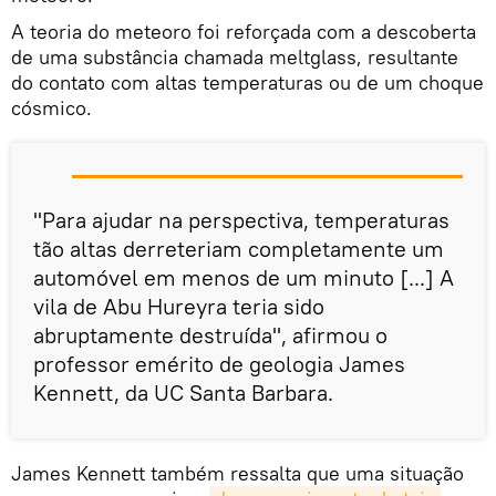
A teoria do meteoro foi reforçada com a descoberta
de uma substância chamada meltglass, resultante
do contato com altas temperaturas ou de um choque
cósmico.
"Para ajudar na perspectiva, temperaturas
tão altas derreteriam completamente um
automóvel em menos de um minuto [...] A
vila de Abu Hureyra teria sido
abruptamente destruída", afirmou o
professor emérito de geologia James
Kennett, da UC Santa Barbara.
James Kennett também ressalta que uma situação