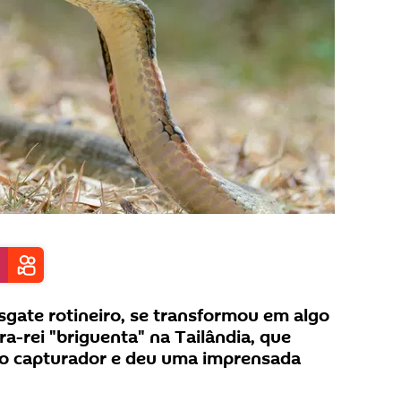
sgate rotineiro, se transformou em algo
-rei "briguenta" na Tailândia, que
 o capturador e deu uma imprensada