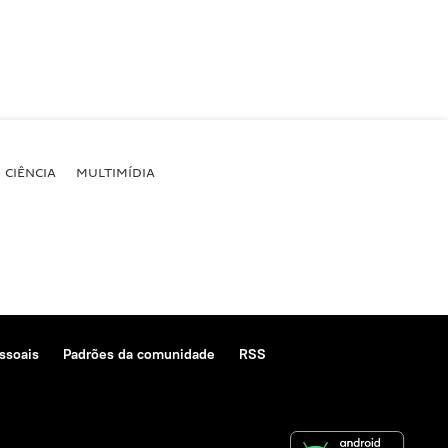
CIÊNCIA
MULTIMÍDIA
ssoais
Padrões da comunidade
RSS