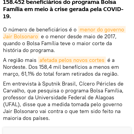
158.452 beneficiários do programa Bolsa
Família em meio à crise gerada pela COVID-
19.
O número de beneficiários é o
menor do governo 
Jair Bolsonaro
e o menor desde maio de 2017,
quando o Bolsa Família teve o maior corte da
história do programa.
A região mais
afetada pelos novos cortes
é a
Nordeste. Dos 158,4 mil benefícios a menos em
março, 61,1% do total foram retirados da região.
Em entrevista à Sputnik Brasil, Cícero Péricles de
Carvalho, que pesquisa o programa Bolsa Família,
professor da Universidade Federal de Alagoas
(UFAL), disse que a medida tomada pelo governo
Jair Bolsonaro vai contra o que tem sido feito na
maioria dos países.