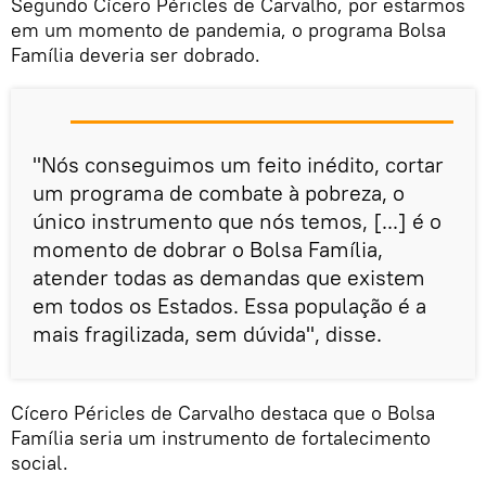
Segundo Cícero Péricles de Carvalho, por estarmos
em um momento de pandemia, o programa Bolsa
Família deveria ser dobrado.
"Nós conseguimos um feito inédito, cortar
um programa de combate à pobreza, o
único instrumento que nós temos, [...] é o
momento de dobrar o Bolsa Família,
atender todas as demandas que existem
em todos os Estados. Essa população é a
mais fragilizada, sem dúvida", disse.
Cícero Péricles de Carvalho destaca que o Bolsa
Família seria um instrumento de fortalecimento
social.