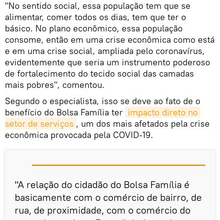
"No sentido social, essa população tem que se
alimentar, comer todos os dias, tem que ter o
básico. No plano econômico, essa população
consome, então em uma crise econômica como está
e em uma crise social, ampliada pelo coronavírus,
evidentemente que seria um instrumento poderoso
de fortalecimento do tecido social das camadas
mais pobres", comentou.
Segundo o especialista, isso se deve ao fato de o
benefício do Bolsa Família ter
impacto direto no 
setor de serviços
, um dos mais afetados pela crise
econômica provocada pela COVID-19.
"A relação do cidadão do Bolsa Família é
basicamente com o comércio de bairro, de
rua, de proximidade, com o comércio do