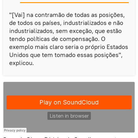
"[Vai] na contramão de todas as posições,
de todos os países, industrializados e não
industrializados, sem exceção, que estão
tendo políticas de compensação. O
exemplo mais claro seria o próprio Estados
Unidos que tem tomado essas posições",
explicou.