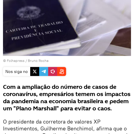
©
Folhapress
/ Bruno Rocha
Nos siga no
Com a ampliação do número de casos de
coronavírus, empresários temem os impactos
da pandemia na economia brasileira e pedem
um "Plano Marshall" para evitar o caos.
O presidente da corretora de valores XP
Investimentos, Guilherme Benchimol, afirma que o