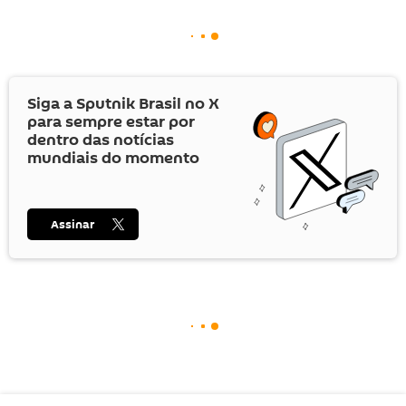
Siga a Sputnik Brasil no
X
para sempre estar por
dentro das notícias
mundiais do momento
Assinar