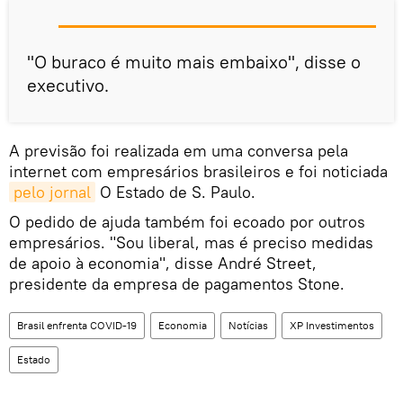
"O buraco é muito mais embaixo", disse o
executivo.
A previsão foi realizada em uma conversa pela
internet com empresários brasileiros e foi noticiada
pelo jornal
O Estado de S. Paulo.
O pedido de ajuda também foi ecoado por outros
empresários. "Sou liberal, mas é preciso medidas
de apoio à economia", disse André Street,
presidente da empresa de pagamentos Stone.
Brasil enfrenta COVID-19
Economia
Notícias
XP Investimentos
Estado