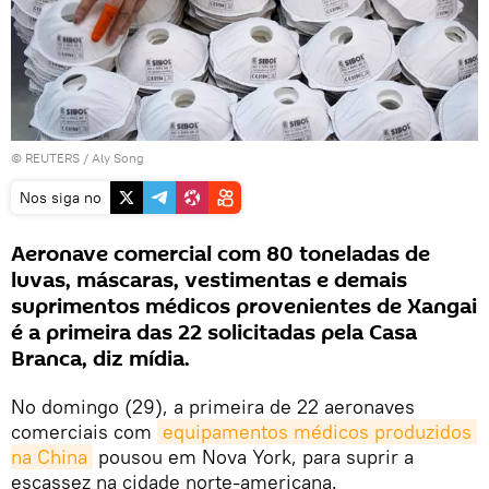
©
REUTERS
/ Aly Song
Nos siga no
Aeronave comercial com 80 toneladas de
luvas, máscaras, vestimentas e demais
suprimentos médicos provenientes de Xangai
é a primeira das 22 solicitadas pela Casa
Branca, diz mídia.
No domingo (29), a primeira de 22 aeronaves
comerciais com
equipamentos médicos produzidos 
na China
pousou em Nova York, para suprir a
escassez na cidade norte-americana.