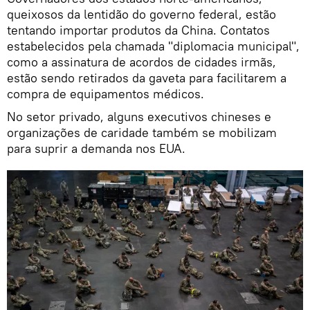
queixosos da lentidão do governo federal, estão
tentando importar produtos da China. Contatos
estabelecidos pela chamada "diplomacia municipal",
como a assinatura de acordos de cidades irmãs,
estão sendo retirados da gaveta para facilitarem a
compra de equipamentos médicos.
No setor privado, alguns executivos chineses e
organizações de caridade também se mobilizam
para suprir a demanda nos EUA.