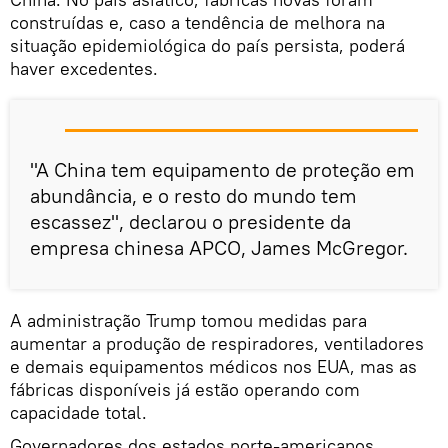
construídas e, caso a tendência de melhora na
situação epidemiológica do país persista, poderá
haver excedentes.
"A China tem equipamento de proteção em
abundância, e o resto do mundo tem
escassez", declarou o presidente da
empresa chinesa APCO, James McGregor.
A administração Trump tomou medidas para
aumentar a produção de respiradores, ventiladores
e demais equipamentos médicos nos EUA, mas as
fábricas disponíveis já estão operando com
capacidade total.
Governadores dos estados norte-americanos,