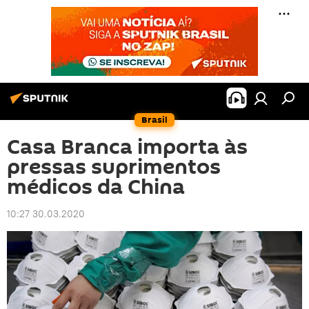
Brasil
Casa Branca importa às
pressas suprimentos
médicos da China
10:27 30.03.2020