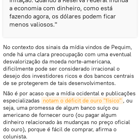
a economia com dinheiro, como está
fazendo agora, os dólares podem ficar
menos valiosos."
No contexto dos sinais da mídia vindos de Pequim,
onde há uma clara preocupação com uma eventual
desvalorização da moeda norte-americana,
dificilmente pode ser considerado irracional o
desejo dos investidores ricos e dos bancos centrais
de se protegerem de tais desenvolvimentos.
Não é por acaso que a mídia ocidental e publicações
especializadas
notam o déficit de ouro "físico"
, ou
seja, uma promessa de algum banco suíço ou
americano de fornecer ouro (ou pagar algum
dinheiro relacionado às mudanças no preço oficial
do ouro), porque é fácil de comprar, afirma o
colunista.