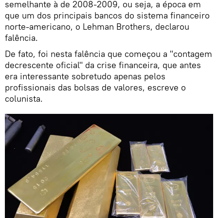
semelhante à de 2008-2009, ou seja, a época em
que um dos principais bancos do sistema financeiro
norte-americano, o Lehman Brothers, declarou
falência.
De fato, foi nesta falência que começou a "contagem
decrescente oficial" da crise financeira, que antes
era interessante sobretudo apenas pelos
profissionais das bolsas de valores, escreve o
colunista.