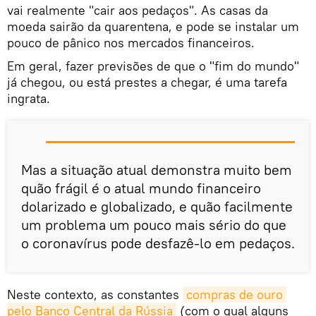
vai realmente "cair aos pedaços". As casas da
moeda sairão da quarentena, e pode se instalar um
pouco de pânico nos mercados financeiros.
Em geral, fazer previsões de que o "fim do mundo"
já chegou, ou está prestes a chegar, é uma tarefa
ingrata.
Mas a situação atual demonstra muito bem
quão frágil é o atual mundo financeiro
dolarizado e globalizado, e quão facilmente
um problema um pouco mais sério do que
o coronavírus pode desfazê-lo em pedaços.
Neste contexto, as constantes
compras de ouro 
pelo Banco Central da Rússia
(com o qual alguns