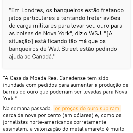
"Em Londres, os banqueiros estão fretando
jatos particulares e tentando fretar aviões
de carga militares para levar seu ouro para
as bolsas de Nova York", diz o WSJ. "[A
situação] está ficando tão má que os
banqueiros de Wall Street estão pedindo
ajuda ao Canadá."
"A Casa da Moeda Real Canadense tem sido
inundada com pedidos para aumentar a produção de
barras de ouro que poderiam ser levadas para Nova
York."
Na semana passada,
os preços do ouro subiram
cerca de nove por cento (em dólares) e, como os
jornalistas norte-americanos corretamente
assinalam, a valorização do metal amarelo é muito