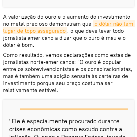
A valorização do ouro e o aumento do investimento
no metal precioso demonstram que
o dólar não tem 
lugar de topo assegurado
, o que deve levar todo
jornalista americano a dizer que o ouro é mau e o
dólar é bom.
Como resultado, vemos declarações como estas de
jornalistas norte-americanos: "O ouro é popular
entre os sobrevivencionistas e os conspiracionistas,
mas é também uma adição sensata às carteiras de
investimento porque seu preço costuma ser
relativamente estável."
"Ele é especialmente procurado durante
crises econômicas como escudo contra a
inflação. Quando a Reserva Federal inunda