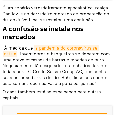
É um cenário verdadeiramente apocalíptico, realça
Danilov, e no derradeiro mercado de preparação do
dia do Juízo Final se instalou uma confusão.
A confusão se instala nos
mercados
"À medida que
a pandemia do coronavírus se 
instala
, investidores e banqueiros se deparam com
uma grave escassez de barras e moedas de ouro.
Negociantes estão esgotados ou fechados durante
toda a hora. O Credit Suisse Group AG, que cunha
suas próprias barras desde 1856, disse aos clientes
esta semana que não valia a pena perguntar."
O caos também está se espalhando para outras
capitais.