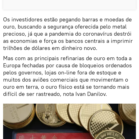
Os investidores estão pegando barras e moedas de
ouro, buscando a segurança oferecida pelo metal
precioso, já que a pandemia do coronavírus destrói
as economias e força os bancos centrais a imprimir
trilhões de dólares em dinheiro novo.
Mas com as principais refinarias de ouro em toda a
Europa fechadas por causa de bloqueios ordenados
pelos governos, lojas on-line fora de estoque e
muitos dos aviões comerciais que movimentam o
ouro em terra, o ouro físico está se tornando mais
difícil de ser rastreado, nota Ivan Danilov.