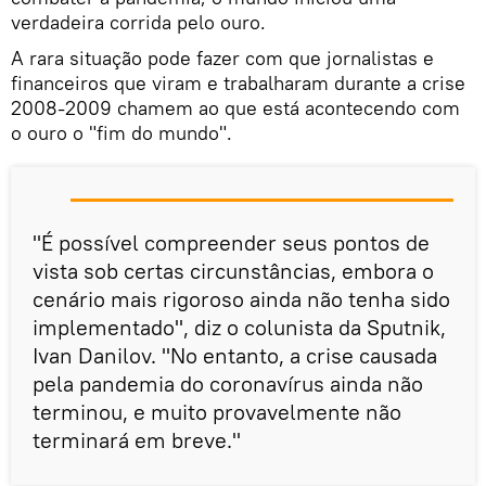
verdadeira corrida pelo ouro.
A rara situação pode fazer com que jornalistas e
financeiros que viram e trabalharam durante a crise
2008-2009 chamem ao que está acontecendo com
o ouro o "fim do mundo".
"É possível compreender seus pontos de
vista sob certas circunstâncias, embora o
cenário mais rigoroso ainda não tenha sido
implementado", diz o colunista da Sputnik,
Ivan Danilov. "No entanto, a crise causada
pela pandemia do coronavírus ainda não
terminou, e muito provavelmente não
terminará em breve."