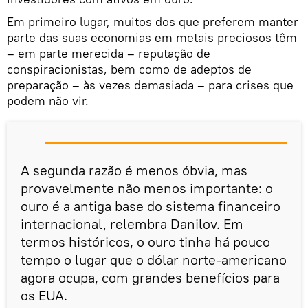
Em primeiro lugar, muitos dos que preferem manter
parte das suas economias em metais preciosos têm
– em parte merecida – reputação de
conspiracionistas, bem como de adeptos de
preparação – às vezes demasiada – para crises que
podem não vir.
A segunda razão é menos óbvia, mas
provavelmente não menos importante: o
ouro é a antiga base do sistema financeiro
internacional, relembra Danilov. Em
termos históricos, o ouro tinha há pouco
tempo o lugar que o dólar norte-americano
agora ocupa, com grandes benefícios para
os EUA.