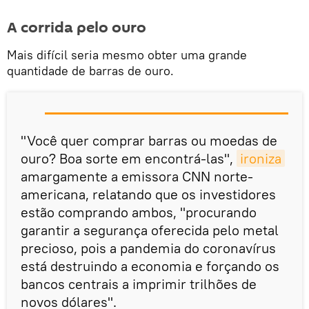
A corrida pelo ouro
Mais difícil seria mesmo obter uma grande
quantidade de barras de ouro.
"Você quer comprar barras ou moedas de
ouro? Boa sorte em encontrá-las",
ironiza
amargamente a emissora CNN norte-
americana, relatando que os investidores
estão comprando ambos, "procurando
garantir a segurança oferecida pelo metal
precioso, pois a pandemia do coronavírus
está destruindo a economia e forçando os
bancos centrais a imprimir trilhões de
novos dólares".