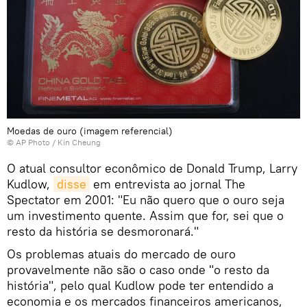
Moedas de ouro (imagem referencial)
© AP Photo / Kin Cheung
O atual consultor econômico de Donald Trump, Larry
Kudlow,
disse
em entrevista ao jornal The
Spectator em 2001: "Eu não quero que o ouro seja
um investimento quente. Assim que for, sei que o
resto da história se desmoronará."
Os problemas atuais do mercado de ouro
provavelmente não são o caso onde "o resto da
história", pelo qual Kudlow pode ter entendido a
economia e os mercados financeiros americanos,