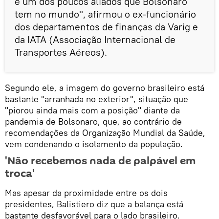
é um dos poucos aliados que Bolsonaro
tem no mundo", afirmou o ex-funcionário
dos departamentos de finanças da Varig e
da IATA (Associação Internacional de
Transportes Aéreos).
Segundo ele, a imagem do governo brasileiro está
bastante "arranhada no exterior", situação que
"piorou ainda mais com a posição" diante da
pandemia de Bolsonaro, que, ao contrário de
recomendações da Organização Mundial da Saúde,
vem condenando o isolamento da população.
'Não recebemos nada de palpável em
troca'
Mas apesar da proximidade entre os dois
presidentes, Balistiero diz que a balança está
bastante desfavorável para o lado brasileiro.