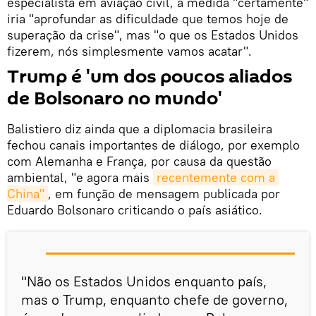
especialista em aviação civil, a medida "certamente"
iria "aprofundar as dificuldade que temos hoje de
superação da crise", mas "o que os Estados Unidos
fizerem, nós simplesmente vamos acatar".
Trump é 'um dos poucos aliados
de Bolsonaro no mundo'
Balistiero diz ainda que a diplomacia brasileira
fechou canais importantes de diálogo, por exemplo
com Alemanha e França, por causa da questão
ambiental, "e agora mais
recentemente com a 
China"
, em função de mensagem publicada por
Eduardo Bolsonaro criticando o país asiático.
"Não os Estados Unidos enquanto país,
mas o Trump, enquanto chefe de governo,