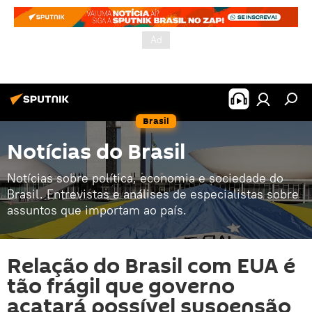
Brasil
Notícias do Brasil
Notícias sobre política, economia e sociedade do
Brasil. Entrevistas e análises de especialistas sobre
assuntos que importam ao país.
Relação do Brasil com EUA é
tão frágil que governo
acatará possível suspensão