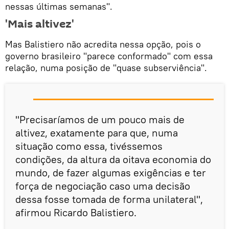
nessas últimas semanas".
'Mais altivez'
Mas Balistiero não acredita nessa opção, pois o
governo brasileiro "parece conformado" com essa
relação, numa posição de "quase subserviência".
"Precisaríamos de um pouco mais de
altivez, exatamente para que, numa
situação como essa, tivéssemos
condições, da altura da oitava economia do
mundo, de fazer algumas exigências e ter
força de negociação caso uma decisão
dessa fosse tomada de forma unilateral",
afirmou Ricardo Balistiero.