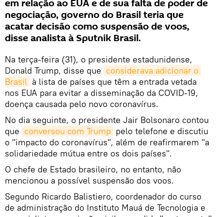
em relação ao EUA e de sua falta de poder de
negociação, governo do Brasil teria que
acatar decisão como suspensão de voos,
disse analista à Sputnik Brasil.
Na terça-feira (31), o presidente estadunidense,
Donald Trump, disse que
considerava adicionar o 
Brasil
à lista de países que têm a entrada vetada
nos EUA para evitar a disseminação da COVID-19,
doença causada pelo novo coronavírus.
No dia seguinte, o presidente Jair Bolsonaro contou
que
conversou com Trump
pelo telefone e discutiu
o "impacto do coronavírus", além de reafirmarem "a
solidariedade mútua entre os dois países".
O chefe de Estado brasileiro, no entanto, não
mencionou a possível suspensão dos voos.
Segundo Ricardo Balistiero, coordenador do curso
de administração do Instituto Mauá de Tecnologia e