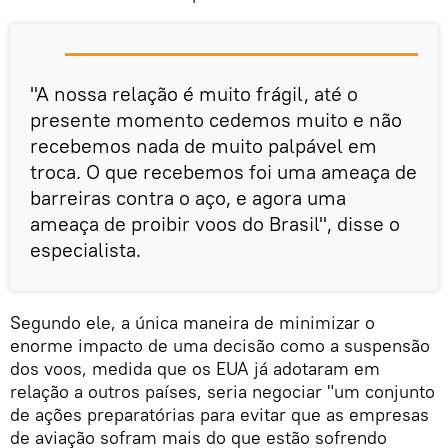
"A nossa relação é muito frágil, até o
presente momento cedemos muito e não
recebemos nada de muito palpável em
troca. O que recebemos foi uma ameaça de
barreiras contra o aço, e agora uma
ameaça de proibir voos do Brasil", disse o
especialista.
Segundo ele, a única maneira de minimizar o
enorme impacto de uma decisão como a suspensão
dos voos, medida que os EUA já adotaram em
relação a outros países, seria negociar "um conjunto
de ações preparatórias para evitar que as empresas
de aviação sofram mais do que estão sofrendo