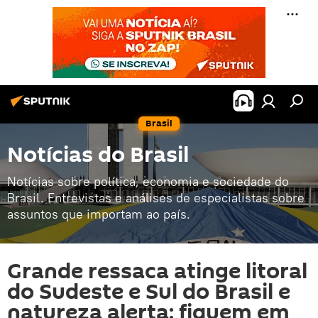
Brasil
Notícias do Brasil
Notícias sobre política, economia e sociedade do
Brasil. Entrevistas e análises de especialistas sobre
assuntos que importam ao país.
Grande ressaca atinge litoral
do Sudeste e Sul do Brasil e
natureza alerta: fiquem em