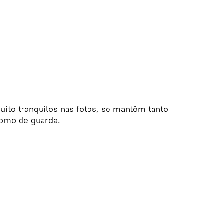
ito tranquilos nas fotos, se mantêm tanto
omo de guarda.