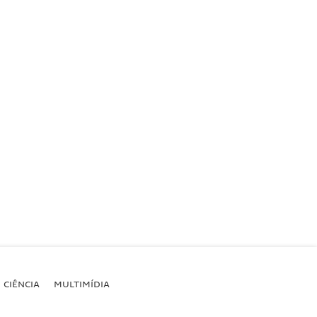
CIÊNCIA
MULTIMÍDIA