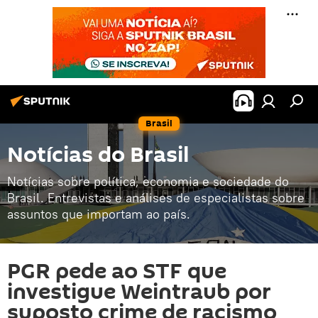
Brasil
Notícias do Brasil
Notícias sobre política, economia e sociedade do
Brasil. Entrevistas e análises de especialistas sobre
assuntos que importam ao país.
PGR pede ao STF que
investigue Weintraub por
suposto crime de racismo