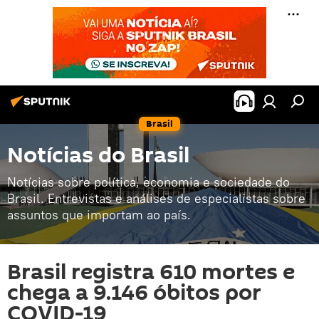
Brasil
Notícias do Brasil
Notícias sobre política, economia e sociedade do
Brasil. Entrevistas e análises de especialistas sobre
assuntos que importam ao país.
Brasil registra 610 mortes e
chega a 9.146 óbitos por
COVID-19