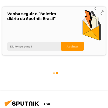
Venha seguir o "Boletim
diário da Sputnik Brasil"
Brasil