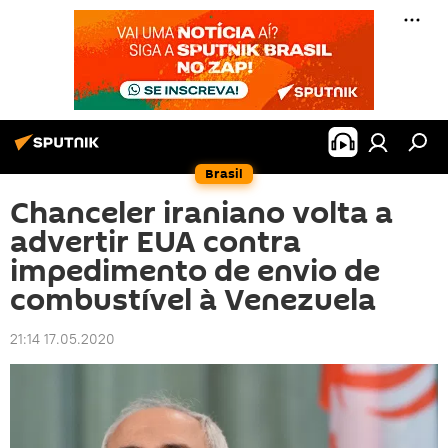
Brasil
Chanceler iraniano volta a
advertir EUA contra
impedimento de envio de
combustível à Venezuela
21:14 17.05.2020