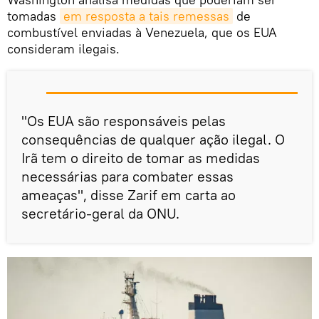
tomadas
em resposta a tais remessas
de
combustível enviadas à Venezuela, que os EUA
consideram ilegais.
"Os EUA são responsáveis pelas
consequências de qualquer ação ilegal. O
Irã tem o direito de tomar as medidas
necessárias para combater essas
ameaças", disse Zarif em carta ao
secretário-geral da ONU.