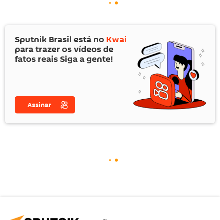
Sputnik Brasil está no
Kwai
para trazer os vídeos de
fatos reais Siga a gente!
Assinar