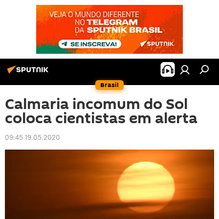
Brasil
Calmaria incomum do Sol
coloca cientistas em alerta
09:45 19.05.2020