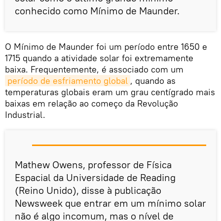
conhecido como Mínimo de Maunder.
O Mínimo de Maunder foi um período entre 1650 e
1715 quando a atividade solar foi extremamente
baixa. Frequentemente, é associado com um
período de esfriamento global
, quando as
temperaturas globais eram um grau centígrado mais
baixas em relação ao começo da Revolução
Industrial.
Mathew Owens, professor de Física
Espacial da Universidade de Reading
(Reino Unido), disse à publicação
Newsweek que entrar em um mínimo solar
não é algo incomum, mas o nível de