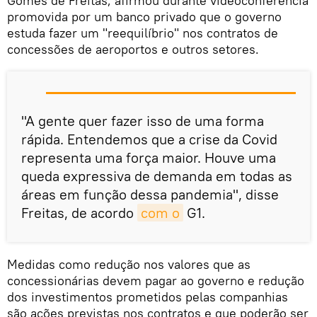
Gomes de Freitas, afirmou durante videoconferência
promovida por um banco privado que o governo
estuda fazer um "reequilíbrio" nos contratos de
concessões de aeroportos e outros setores.
"A gente quer fazer isso de uma forma
rápida. Entendemos que a crise da Covid
representa uma força maior. Houve uma
queda expressiva de demanda em todas as
áreas em função dessa pandemia", disse
Freitas, de acordo
com o
G1.
Medidas como redução nos valores que as
concessionárias devem pagar ao governo e redução
dos investimentos prometidos pelas companhias
são ações previstas nos contratos e que poderão ser