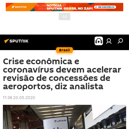
Brasil
Crise econômica e
coronavírus devem acelerar
revisão de concessões de
aeroportos, diz analista
17:38 20.05.2020