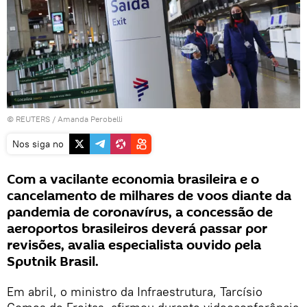
©
REUTERS
/ Amanda Perobelli
Nos siga no
Com a vacilante economia brasileira e o
cancelamento de milhares de voos diante da
pandemia de coronavírus, a concessão de
aeroportos brasileiros deverá passar por
revisões, avalia especialista ouvido pela
Sputnik Brasil.
Em abril, o ministro da Infraestrutura, Tarcísio