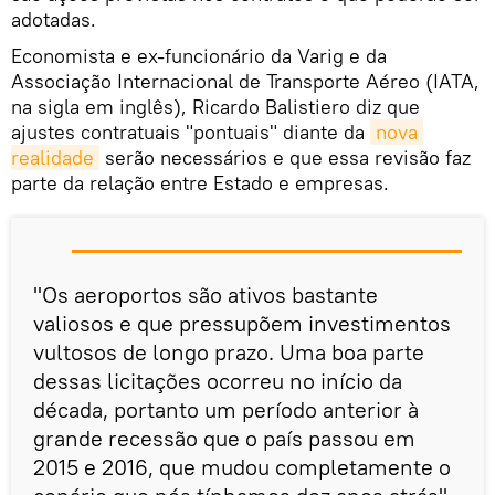
adotadas.
Economista e ex-funcionário da Varig e da
Associação Internacional de Transporte Aéreo (IATA,
na sigla em inglês), Ricardo Balistiero diz que
ajustes contratuais "pontuais" diante da
nova 
realidade
serão necessários e que essa revisão faz
parte da relação entre Estado e empresas.
"Os aeroportos são ativos bastante
valiosos e que pressupõem investimentos
vultosos de longo prazo. Uma boa parte
dessas licitações ocorreu no início da
década, portanto um período anterior à
grande recessão que o país passou em
2015 e 2016, que mudou completamente o