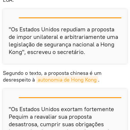
"Os Estados Unidos repudiam a proposta
de impor unilateral e arbitrariamente uma
legislação de segurança nacional a Hong
Kong", escreveu o secretário.
Segundo o texto, a proposta chinesa é um
desrespeito à
autonomia de Hong Kong
.
"Os Estados Unidos exortam fortemente
Pequim a reavaliar sua proposta
desastrosa, cumprir suas obrigações