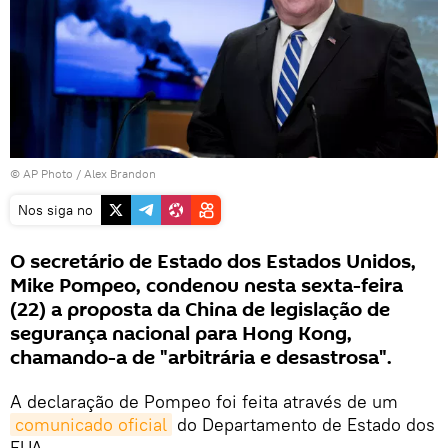
© AP Photo / Alex Brandon
Nos siga no
O secretário de Estado dos Estados Unidos,
Mike Pompeo, condenou nesta sexta-feira
(22) a proposta da China de legislação de
segurança nacional para Hong Kong,
chamando-a de "arbitrária e desastrosa".
A declaração de Pompeo foi feita através de um
comunicado oficial
do Departamento de Estado dos
EUA.