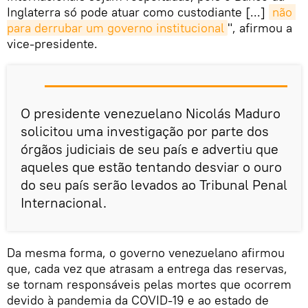
Inglaterra só pode atuar como custodiante [...]
não 
para derrubar um governo institucional
", afirmou a
vice-presidente.
O presidente venezuelano Nicolás Maduro
solicitou uma investigação por parte dos
órgãos judiciais de seu país e advertiu que
aqueles que estão tentando desviar o ouro
do seu país serão levados ao Tribunal Penal
Internacional.
Da mesma forma, o governo venezuelano afirmou
que, cada vez que atrasam a entrega das reservas,
se tornam responsáveis pelas mortes que ocorrem
devido à pandemia da COVID-19 e ao estado de