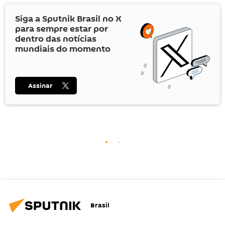
Siga a Sputnik Brasil no
X
para sempre estar por
dentro das notícias
mundiais do momento
Assinar
Brasil