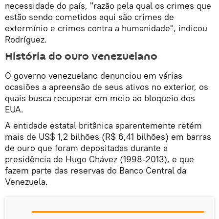
necessidade do país, "razão pela qual os crimes que
estão sendo cometidos aqui são crimes de
extermínio e crimes contra a humanidade", indicou
Rodríguez.
História do ouro venezuelano
O governo venezuelano denunciou em várias
ocasiões a apreensão de seus ativos no exterior, os
quais busca recuperar em meio ao bloqueio dos
EUA.
A entidade estatal britânica aparentemente retém
mais de US$ 1,2 bilhões (R$ 6,41 bilhões) em barras
de ouro que foram depositadas durante a
presidência de Hugo Chávez (1998-2013), e que
fazem parte das reservas do Banco Central da
Venezuela.