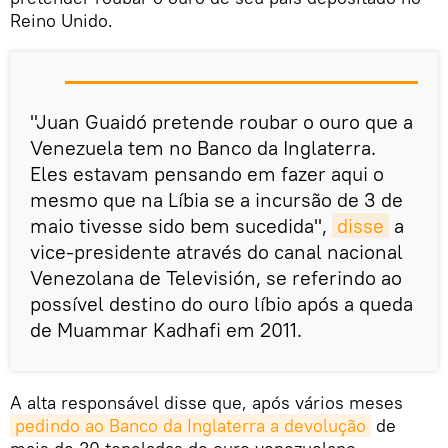
Reino Unido.
"Juan Guaidó pretende roubar o ouro que a
Venezuela tem no Banco da Inglaterra.
Eles estavam pensando em fazer aqui o
mesmo que na Líbia se a incursão de 3 de
maio tivesse sido bem sucedida",
disse
a
vice-presidente através do canal nacional
Venezolana de Televisión, se referindo ao
possível destino do ouro líbio após a queda
de Muammar Kadhafi em 2011.
A alta responsável disse que, após vários meses
pedindo ao Banco da Inglaterra a devolução
de