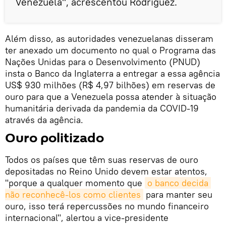
Venezuela", acrescentou Rodríguez.
Além disso, as autoridades venezuelanas disseram
ter anexado um documento no qual o Programa das
Nações Unidas para o Desenvolvimento (PNUD)
insta o Banco da Inglaterra a entregar a essa agência
US$ 930 milhões (R$ 4,97 bilhões) em reservas de
ouro para que a Venezuela possa atender à situação
humanitária derivada da pandemia da COVID-19
através da agência.
Ouro politizado
Todos os países que têm suas reservas de ouro
depositadas no Reino Unido devem estar atentos,
"porque a qualquer momento que
o banco decida 
não reconhecê-los como clientes
para manter seu
ouro, isso terá repercussões no mundo financeiro
internacional", alertou a vice-presidente